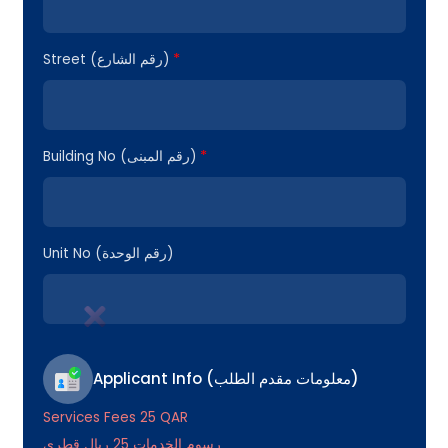
*
Street (رقم الشارع)
*
Building No (رقم المبنى)
Unit No (رقم الوحدة)
Applicant Info (معلومات مقدم الطلب)
Services Fees 25 QAR
رسوم الخدمات 25 ريال قطري