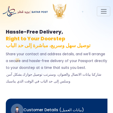
Hassle-Free Delivery,
Right to Your Doorstep
توصيل سهل وسريع، مباشرة إلى حد الباب
Share your contact and address details, and we’ll arrange
a secure and hassle-free delivery of your Passport directly
to your doorstep at a time that suits you best.
شاركنا بيانات الاتصال والعنوان، وسنرتب توصيل جوازك بشكل آمن
وسلس إلى حد الباب في الوقت الذي يناسبك
Customer Details (بيانات العميل)