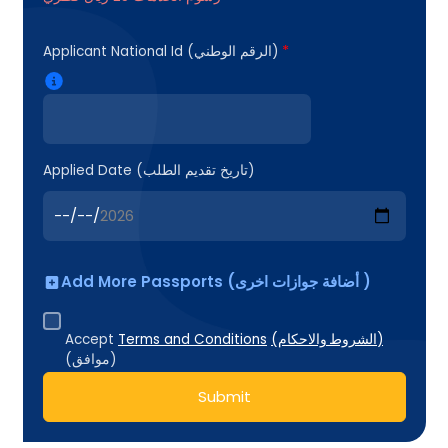
*
Applicant National Id (الرقم الوطني)
Applied Date (تاريخ تقديم الطلب)
Add More Passports (أضافة جوازات اخرى )
Accept
Terms and Conditions
(الشروط والاحكام)
(موافق)
Submit