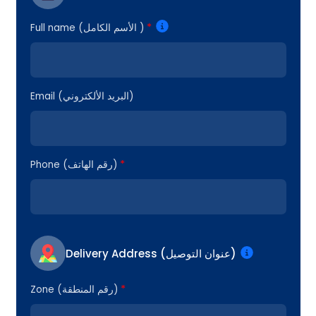
*
Full name (الأسم الكامل )
Email (البريد الألكتروني)
*
Phone (رقم الهاتف)
Delivery Address (عنوان التوصيل)
*
Zone (رقم المنطقة)